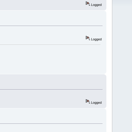
Logged
Logged
Logged